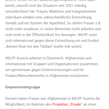
bereit, obwohl sich die Situation seit 2021 ständig
verschlechtert hat. Frauen, Mädchen und marginalisierte
Individuen erleben eine unbeschreibliche Entrechtung,
Gewalt und ein System der Apartheid. So dürfen Frauen z.B.
nicht mehr studieren, in vielen Bereichen nicht arbeiten und
sich nicht in der Öffentlichkeit frei bewegen. WILPF setzt
sich international gegen diese Entrechtung ein und fordert
„Keinen Deal mit den Taliban“ (siehe link unten).
WILPF Austria arbeitet in Österreich, Afghanistan und
international mit Gruppen und Organisationen zusammen,
um gemeinsam gegen Diskriminierungen und für
Frauen/Menschenrechte in Afghanistan einzutreten.
Empowermentgruppe
Derzeit haben Frauen aus Afghanistan in WILPF Austria die
Möglichkeit, im Rahmen des
Projektes „Frieda“
an einer