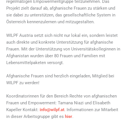
regelmäßigen Empowermentgruppe teilzunehmen. Das
Projekt zielt darauf ab, afghanische Frauen zu stärken und
sie dabei zu unterstützen, das gesellschaftliche System in
Österreich kennenzulernen und mitzugestalten.
WILPF Austria setzt sich nicht nur lokal ein, sondern leistet
auch direkte und konkrete Unterstützung für afghanische
Frauen. Mit der Unterstützung von Universitätskolleginnen in
Afghanistan wurden über 80 Frauen und Familien mit
Lebensmittelpaketen versorgt.
Afghanische Frauen sind herzlich eingeladen, Mitglied bei
WILPF zu werden!
Koordinatorinnen für den Bereich Rechte von afghanischen
Frauen und Empowerment: Tamana Niazi und Elisabeth
Kapeller Kontakt:
info@wilpf.at
. Informationen zur Mitarbeit
in dieser Arbeitsgruppe gibt es
hier
.