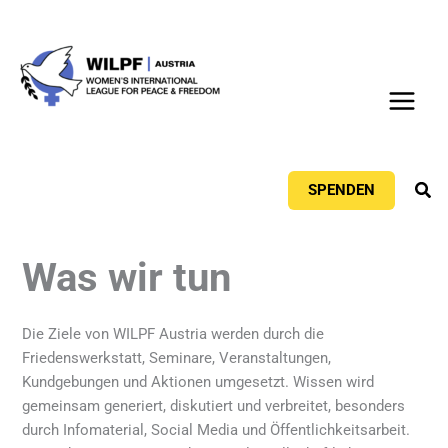
Zum
Inhalt
springen
Suc
SPENDEN
Was wir tun
Die Ziele von WILPF Austria werden durch die
Friedenswerkstatt, Seminare, Veranstaltungen,
Kundgebungen und Aktionen umgesetzt. Wissen wird
gemeinsam generiert, diskutiert und verbreitet, besonders
durch Infomaterial, Social Media und Öffentlichkeitsarbeit.