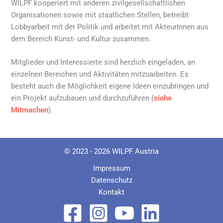
WILPF kooperiert mit anderen zivilgesellschaftlichen
Organisationen sowie mit staatlichen Stellen, betreibt
Lobbyarbeit mit der Politik und arbeitet mit AkteurInnen aus
dem Bereich Kunst- und Kultur zusammen.
Mitglieder und Interessierte sind herzlich eingeladen, an
einzelnen Bereichen und Aktivitäten mitzuarbeiten. Es
besteht auch die Möglichkeit eigene Ideen einzubringen und
ein Projekt aufzubauen und durchzuführen (
siehe
Mitmachen
).
© 2023 - 2026 WILPF Austria
Impressum
Datenschutz
Kontakt