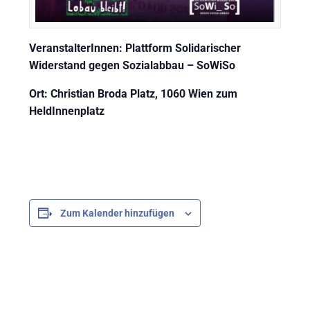
VeranstalterInnen: Plattform Solidarischer
Widerstand gegen Sozialabbau – SoWiSo
Ort: Christian Broda Platz, 1060 Wien zum
HeldInnenplatz
Zum Kalender hinzufügen