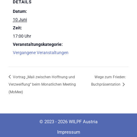
DETAILS
Datum:
10 Juni
Zeit:
17:00 Uhr
Veranstaltungskategorie:
Vergangene Veranstaltungen
Vortrag „Mali zwischen Hoffnung und
Wege zum Frieden:
Verzweiflung“ beim Monatlichen Meeting
Buchpräsentation
(MoMee)
© 2023 - 2026 WILPF Austria
Impressum