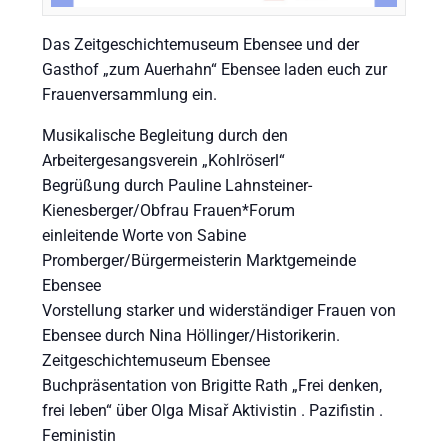
Das Zeitgeschichtemuseum Ebensee und der
Gasthof „zum Auerhahn“ Ebensee laden euch zur
Frauenversammlung ein.
Musikalische Begleitung durch den
Arbeitergesangsverein „Kohlröserl“
Begrüßung durch Pauline Lahnsteiner-
Kienesberger/Obfrau Frauen*Forum
einleitende Worte von Sabine
Promberger/Bürgermeisterin Marktgemeinde
Ebensee
Vorstellung starker und widerständiger Frauen von
Ebensee durch Nina Höllinger/Historikerin.
Zeitgeschichtemuseum Ebensee
Buchpräsentation von Brigitte Rath „Frei denken,
frei leben“ über Olga Misař Aktivistin . Pazifistin .
Feministin