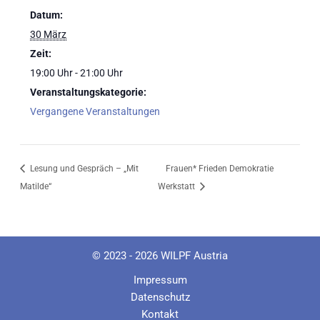
Datum:
30 März
Zeit:
19:00 Uhr - 21:00 Uhr
Veranstaltungskategorie:
Vergangene Veranstaltungen
Lesung und Gespräch – „Mit
Frauen* Frieden Demokratie
Matilde“
Werkstatt
© 2023 - 2026 WILPF Austria
Impressum
Datenschutz
Kontakt