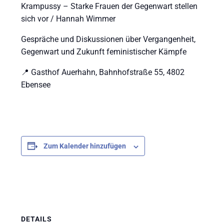
Krampussy – Starke Frauen der Gegenwart stellen
sich vor / Hannah Wimmer
Gespräche und Diskussionen über Vergangenheit,
Gegenwart und Zukunft feministischer Kämpfe
📍 Gasthof Auerhahn, Bahnhofstraße 55, 4802
Ebensee
Zum Kalender hinzufügen
DETAILS