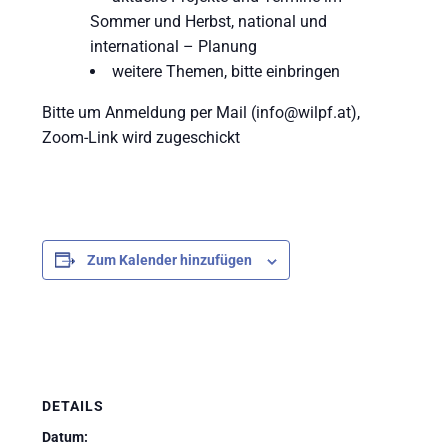
Sommer und Herbst, national und
international – Planung
⁠weitere Themen, bitte einbringen
Bitte um Anmeldung per Mail (
info@wilpf.at
),
Zoom-Link wird zugeschickt
Zum Kalender hinzufügen
DETAILS
Datum: