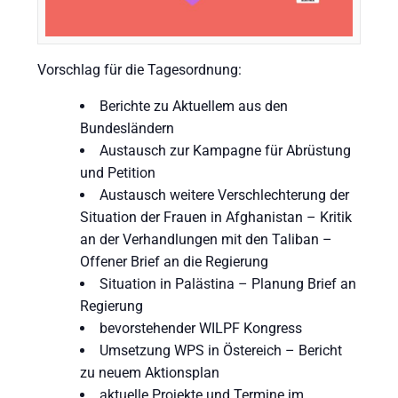
Vorschlag für die Tagesordnung:
Berichte zu Aktuellem aus den
Bundesländern
⁠Austausch zur Kampagne für Abrüstung
und Petition
⁠Austausch weitere Verschlechterung der
Situation der Frauen in Afghanistan – Kritik
an der Verhandlungen mit den Taliban –
Offener Brief an die Regierung
⁠Situation in Palästina – Planung Brief an
Regierung
⁠bevorstehender WILPF Kongress
⁠Umsetzung WPS in Östereich – Bericht
zu neuem Aktionsplan
⁠aktuelle Projekte und Termine im