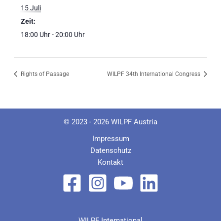
15 Juli
Zeit:
18:00 Uhr - 20:00 Uhr
Rights of Passage
WILPF 34th International Congress
© 2023 - 2026 WILPF Austria
Impressum
Datenschutz
Kontakt
WILPF International