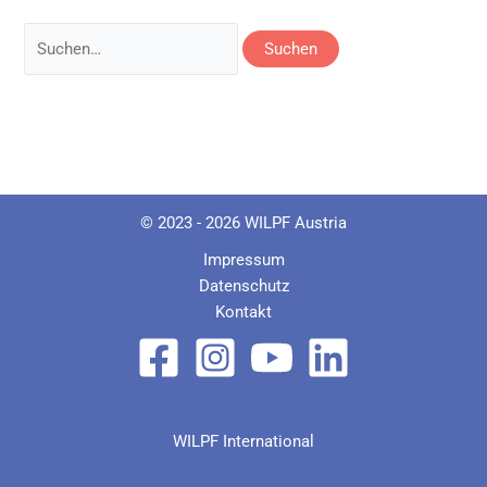
Suchen
nach:
© 2023 - 2026 WILPF Austria
Impressum
Datenschutz
Kontakt
WILPF International