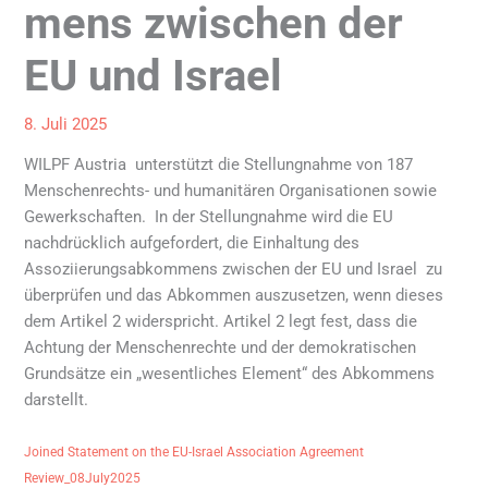
mens zwischen der
EU und Israel
8. Juli 2025
WILPF Austria unterstützt die Stellungnahme von 187
Menschenrechts- und humanitären Organisationen sowie
Gewerkschaften. In der Stellungnahme wird die EU
nachdrücklich aufgefordert, die Einhaltung des
Assoziierungsabkommens zwischen der EU und Israel zu
überprüfen und das Abkommen auszusetzen, wenn dieses
dem Artikel 2 widerspricht. Artikel 2 legt fest, dass die
Achtung der Menschenrechte und der demokratischen
Grundsätze ein „wesentliches Element“ des Abkommens
darstellt.
Joined Statement on the EU-Israel Association Agreement
Review_08July2025